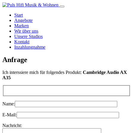
Start
Angebote
Marken
Wir über uns
Unsere Studios
Kontakt
Inzahlungnahme
Anfrage
Ich interssiere mich für folgendes Produkt:
Cambridge Audio AX
A35
Name:
E-Mail:
Nachricht: