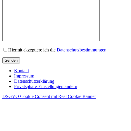
Hiermit akzeptiere ich die
Datenschutzbestimmungen
.
Senden
Kontakt
Impressum
Datenschutzerklärung
Privatsphäre-Einstellungen ändern
DSGVO Cookie Consent mit Real Cookie Banner