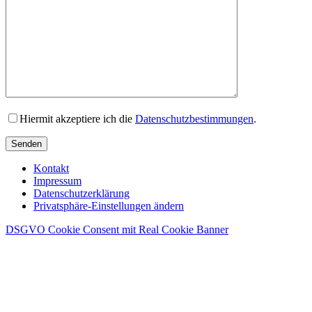
Hiermit akzeptiere ich die
Datenschutzbestimmungen
.
Senden
Kontakt
Impressum
Datenschutzerklärung
Privatsphäre-Einstellungen ändern
DSGVO Cookie Consent mit Real Cookie Banner