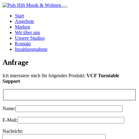
Start
Angebote
Marken
Wir über uns
Unsere Studios
Kontakt
Inzahlungnahme
Anfrage
Ich interssiere mich für folgendes Produkt:
VCF Turntable
Support
Name:
E-Mail:
Nachricht: