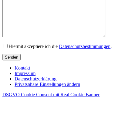
Hiermit akzeptiere ich die
Datenschutzbestimmungen
.
Senden
Kontakt
Impressum
Datenschutzerklärung
Privatsphäre-Einstellungen ändern
DSGVO Cookie Consent mit Real Cookie Banner