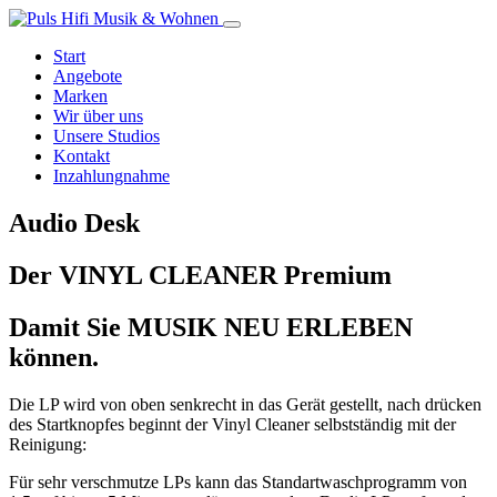
Start
Angebote
Marken
Wir über uns
Unsere Studios
Kontakt
Inzahlungnahme
Audio Desk
Der VINYL CLEANER Premium
Damit Sie MUSIK NEU ERLEBEN
können.
Die LP wird von oben senkrecht in das Gerät gestellt, nach drücken
des Startknopfes beginnt der Vinyl Cleaner selbstständig mit der
Reinigung:
Für sehr verschmutze LPs kann das Standartwaschprogramm von