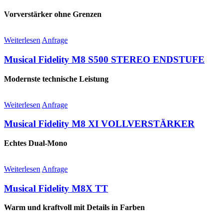
Vorverstärker ohne Grenzen
Weiterlesen
Anfrage
Musical Fidelity M8 S500 STEREO ENDSTUFE
Modernste technische Leistung
Weiterlesen
Anfrage
Musical Fidelity M8 XI VOLLVERSTÄRKER
Echtes Dual-Mono
Weiterlesen
Anfrage
Musical Fidelity M8X TT
Warm und kraftvoll mit Details in Farben