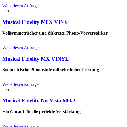
Weiterlesen
Anfrage
neu
Musical Fidelity M8X VINYL
Vollsymmetrischer und diskreter Phono-Vorverstärker
Weiterlesen
Anfrage
Musical Fidelity MX VINYL
Symmetrische Phonostufe mit sehr hoher Leistung
Weiterlesen
Anfrage
neu
Musical Fidelity Nu-Vista 600.2
Ein Garant für die perfekte Verstärkung
Weiterlesen
Anfrage