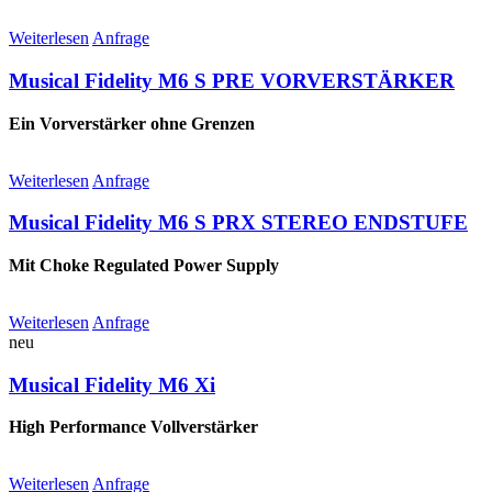
Weiterlesen
Anfrage
Musical Fidelity M6 S PRE VORVERSTÄRKER
Ein Vorverstärker ohne Grenzen
Weiterlesen
Anfrage
Musical Fidelity M6 S PRX STEREO ENDSTUFE
Mit Choke Regulated Power Supply
Weiterlesen
Anfrage
neu
Musical Fidelity M6 Xi
High Performance Vollverstärker
Weiterlesen
Anfrage