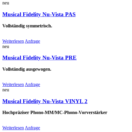
neu
Musical Fidelity Nu-Vista PAS
Vollständig symmetrisch.
Weiterlesen
Anfrage
neu
Musical Fidelity Nu-Vista PRE
Vollständig ausgewogen.
Weiterlesen
Anfrage
neu
Musical Fidelity Nu-Vista VINYL 2
Hochpräziser Phono-MM/MC-Phono-Vorverstärker
Weiterlesen
Anfrage