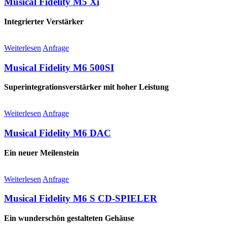
Musical Fidelity M5 Xi
Integrierter Verstärker
Weiterlesen
Anfrage
Musical Fidelity M6 500SI
Superintegrationsverstärker mit hoher Leistung
Weiterlesen
Anfrage
Musical Fidelity M6 DAC
Ein neuer Meilenstein
Weiterlesen
Anfrage
Musical Fidelity M6 S CD-SPIELER
Ein wunderschön gestalteten Gehäuse