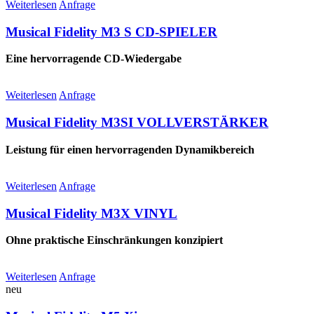
Weiterlesen
Anfrage
Musical Fidelity M3 S CD-SPIELER
Eine hervorragende CD-Wiedergabe
Weiterlesen
Anfrage
Musical Fidelity M3SI VOLLVERSTÄRKER
Leistung für einen hervorragenden Dynamikbereich
Weiterlesen
Anfrage
Musical Fidelity M3X VINYL
Ohne praktische Einschränkungen konzipiert
Weiterlesen
Anfrage
neu