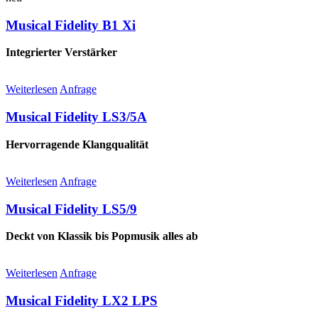
Musical Fidelity B1 Xi
Integrierter Verstärker
Weiterlesen
Anfrage
Musical Fidelity LS3/5A
Hervorragende Klangqualität
Weiterlesen
Anfrage
Musical Fidelity LS5/9
Deckt von Klassik bis Popmusik alles ab
Weiterlesen
Anfrage
Musical Fidelity LX2 LPS