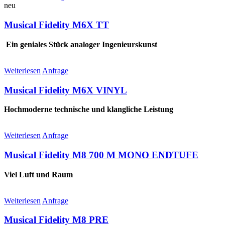
neu
Musical Fidelity M6X TT
Ein geniales Stück analoger Ingenieurskunst
Weiterlesen
Anfrage
Musical Fidelity M6X VINYL
Hochmoderne technische und klangliche Leistung
Weiterlesen
Anfrage
Musical Fidelity M8 700 M MONO ENDTUFE
Viel Luft und Raum
Weiterlesen
Anfrage
Musical Fidelity M8 PRE