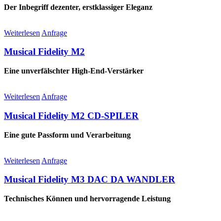
Der Inbegriff dezenter, erstklassiger Eleganz
Weiterlesen
Anfrage
Musical Fidelity M2
Eine unverfälschter High-End-Verstärker
Weiterlesen
Anfrage
Musical Fidelity M2 CD-SPILER
Eine gute Passform und Verarbeitung
Weiterlesen
Anfrage
Musical Fidelity M3 DAC DA WANDLER
Technisches Können und hervorragende Leistung