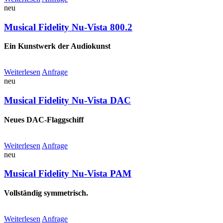
neu
Musical Fidelity Nu-Vista 800.2
Ein Kunstwerk der Audiokunst
Weiterlesen
Anfrage
neu
Musical Fidelity Nu-Vista DAC
Neues DAC-Flaggschiff
Weiterlesen
Anfrage
neu
Musical Fidelity Nu-Vista PAM
Vollständig symmetrisch.
Weiterlesen
Anfrage