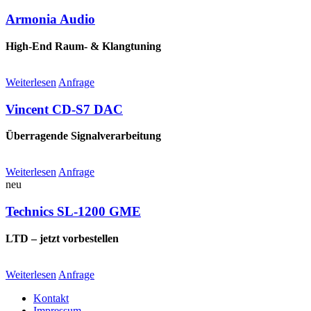
Armonia Audio
High-End Raum- & Klangtuning
Weiterlesen
Anfrage
Vincent CD-S7 DAC
Überragende Signalverarbeitung
Weiterlesen
Anfrage
neu
Technics SL-1200 GME
LTD – jetzt vorbestellen
Weiterlesen
Anfrage
Kontakt
Impressum