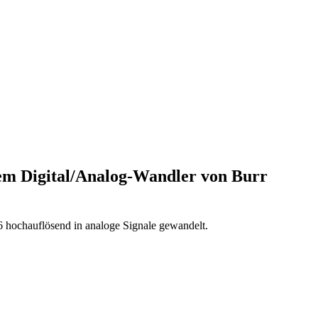
ndem Digital/Analog-Wandler von Burr
 hochauflösend in analoge Signale gewandelt.