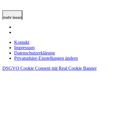
mehr lesen
Kontakt
Impressum
Datenschutzerklärung
Privatsphäre-Einstellungen ändern
DSGVO Cookie Consent mit Real Cookie Banner