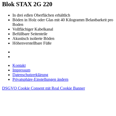
Blok STAX 2G 220
In drei edlen Oberflächen erhältlich
Böden in Holz oder Glas mit 40 Kilogramm Belastbarkeit pro
Boden
Vollflächiger Kabelkanal
Befüllbare Seitenteile
Akustisch isolierte Böden
Höhenverstellbare Füße
Kontakt
Impressum
Datenschutzerklärung
Privatsphäre-Einstellungen ändern
DSGVO Cookie Consent mit Real Cookie Banner