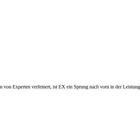
on Experten verfeinert, ist EX ein Sprung nach vorn in der Leistung, 