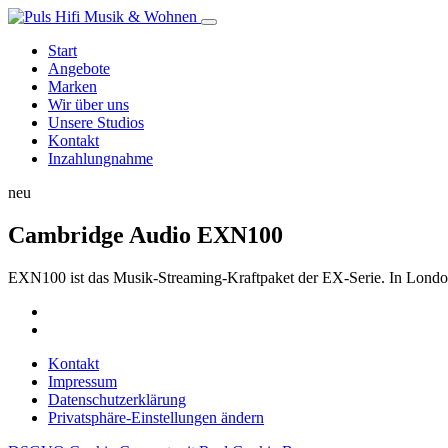
Start
Angebote
Marken
Wir über uns
Unsere Studios
Kontakt
Inzahlungnahme
neu
Cambridge Audio EXN100
EXN100 ist das Musik-Streaming-Kraftpaket der EX-Serie. In London v
Kontakt
Impressum
Datenschutzerklärung
Privatsphäre-Einstellungen ändern