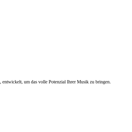
entwickelt, um das volle Potenzial Ihrer Musik zu bringen.