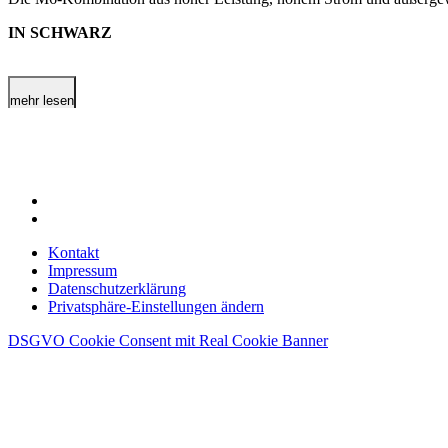
IN SCHWARZ
mehr lesen
Kontakt
Impressum
Datenschutzerklärung
Privatsphäre-Einstellungen ändern
DSGVO Cookie Consent mit Real Cookie Banner