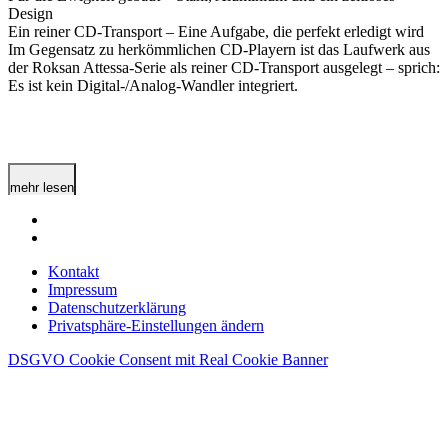
Design
Ein reiner CD-Transport – Eine Aufgabe, die perfekt erledigt wird
Im Gegensatz zu herkömmlichen CD-Playern ist das Laufwerk aus
der Roksan Attessa-Serie als reiner CD-Transport ausgelegt – sprich:
Es ist kein Digital-/Analog-Wandler integriert.
mehr lesen
Kontakt
Impressum
Datenschutzerklärung
Privatsphäre-Einstellungen ändern
DSGVO Cookie Consent mit Real Cookie Banner