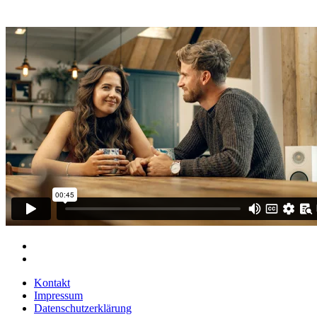
Kontakt
Impressum
Datenschutzerklärung