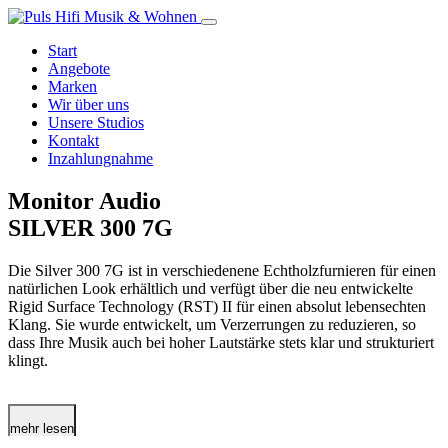
Start
Angebote
Marken
Wir über uns
Unsere Studios
Kontakt
Inzahlungnahme
Monitor Audio
SILVER 300 7G
Die Silver 300 7G ist in verschiedenene Echtholzfurnieren für einen
natürlichen Look erhältlich und verfügt über die neu entwickelte
Rigid Surface Technology (RST) II für einen absolut lebensechten
Klang. Sie wurde entwickelt, um Verzerrungen zu reduzieren, so
dass Ihre Musik auch bei hoher Lautstärke stets klar und strukturiert
klingt.
mehr lesen