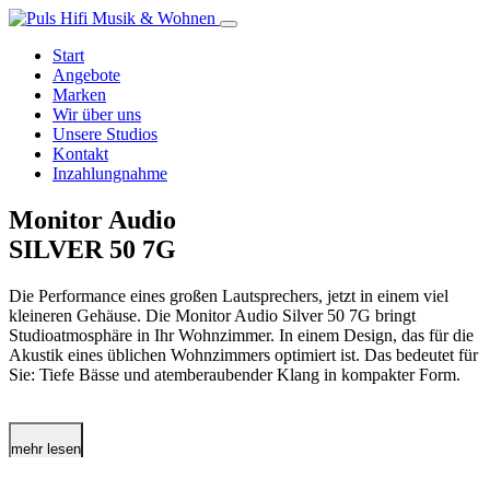
Start
Angebote
Marken
Wir über uns
Unsere Studios
Kontakt
Inzahlungnahme
Monitor Audio
SILVER 50 7G
Die Performance eines großen Lautsprechers, jetzt in einem viel
kleineren Gehäuse. Die Monitor Audio Silver 50 7G bringt
Studioatmosphäre in Ihr Wohnzimmer. In einem Design, das für die
Akustik eines üblichen Wohnzimmers optimiert ist. Das bedeutet für
Sie: Tiefe Bässe und atemberaubender Klang in kompakter Form.
mehr lesen