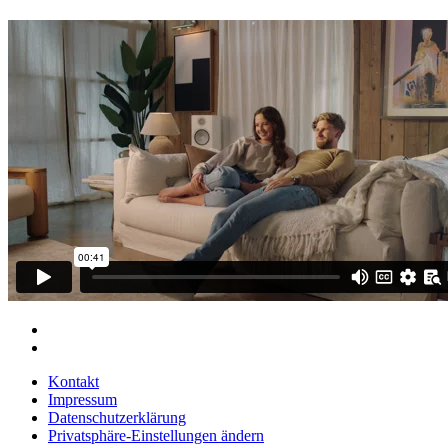
Kontakt
Impressum
Datenschutzerklärung
Privatsphäre-Einstellungen ändern