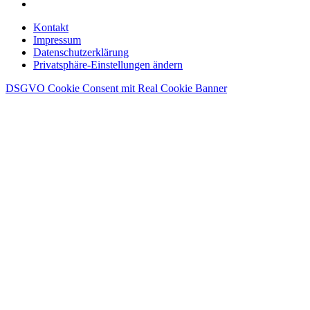
Kontakt
Impressum
Datenschutzerklärung
Privatsphäre-Einstellungen ändern
DSGVO Cookie Consent mit Real Cookie Banner