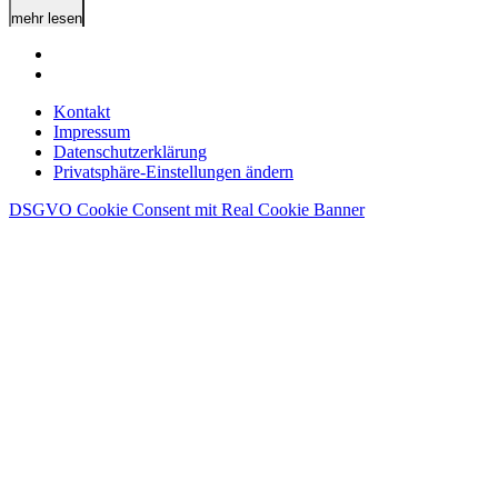
mehr lesen
Kontakt
Impressum
Datenschutzerklärung
Privatsphäre-Einstellungen ändern
DSGVO Cookie Consent mit Real Cookie Banner