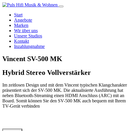
Start
Angebote
Marken
Wir über uns
Unsere Studios
Kontakt
Inzahlungnahme
Vincent SV-500 MK
Hybrid Stereo Vollverstärker
Im zeitlosen Design und mit dem Vincent typischen Klangcharakter
präsentiert sich der SV-500 MK. Die aktualisierte Ausführung hat
neben Bluetooth-Streaming einen HDMI Anschluss (ARC) mit an
Board. Somit können Sie den SV-500 MK auch bequem mit Ihrem
TV-Gerät verbinden