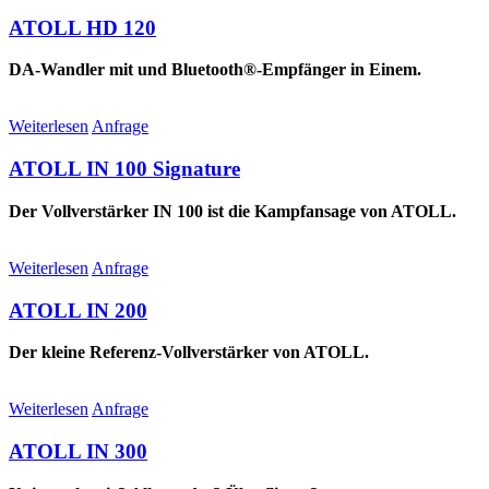
ATOLL HD 120
DA-Wandler mit und Bluetooth®-Empfänger in Einem.
Weiterlesen
Anfrage
ATOLL IN 100 Signature
Der Vollverstärker IN 100 ist die Kampfansage von ATOLL.
Weiterlesen
Anfrage
ATOLL IN 200
Der kleine Referenz-Vollverstärker von ATOLL.
Weiterlesen
Anfrage
ATOLL IN 300