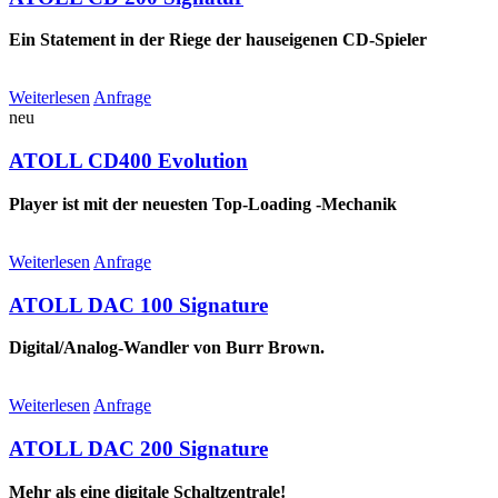
Ein Statement in der Riege der hauseigenen CD-Spieler
Weiterlesen
Anfrage
neu
ATOLL CD400 Evolution
Player ist mit der neuesten Top-Loading -Mechanik
Weiterlesen
Anfrage
ATOLL DAC 100 Signature
Digital/Analog-Wandler von Burr Brown.
Weiterlesen
Anfrage
ATOLL DAC 200 Signature
Mehr als eine digitale Schaltzentrale!