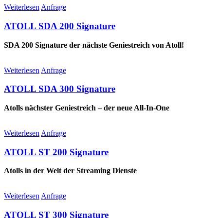
Weiterlesen
Anfrage
ATOLL SDA 200 Signature
SDA 200 Signature der nächste Geniestreich von Atoll!
Weiterlesen
Anfrage
ATOLL SDA 300 Signature
Atolls nächster Geniestreich – der neue All-In-One
Weiterlesen
Anfrage
ATOLL ST 200 Signature
Atolls in der Welt der Streaming Dienste
Weiterlesen
Anfrage
ATOLL ST 300 Signature