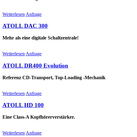
Weiterlesen
Anfrage
ATOLL DAC 300
Mehr als eine digitale Schaltzentrale!
Weiterlesen
Anfrage
ATOLL DR400 Evolution
Referenz CD-Transport, Top-Loading -Mechanik
Weiterlesen
Anfrage
ATOLL HD 100
Eine Class-A Kopfhörerverstärker.
Weiterlesen
Anfrage